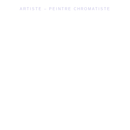
ARTISTE – PEINTRE CHROMATISTE